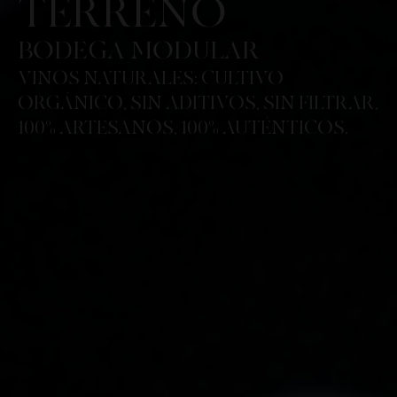
TERRENO
BODEGA MODULAR
VINOS NATURALES: CULTIVO
ORGÁNICO, SIN ADITIVOS, SIN FILTRAR,
100% ARTESANOS, 100% AUTÉNTICOS.