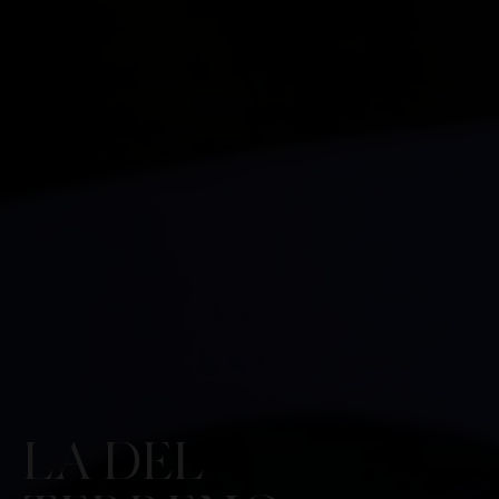
LA DEL